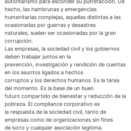
autoritarismo para esconder su putrefacción. De
hecho, las hambrunas y emergencias
humanitarias complejas, aquellas distintas a las
ocasionadas por guerras y desastres
naturales, suelen ser ocasionadas por la gran
corrupción.
Las empresas, la sociedad civil y los gobiernos
deben trabajar juntos en la
prevención, investigación y rendición de cuentas
en los asuntos ligados a hechos
corruptos y los derechos humanos. Es la tarea
del momento. Es la base de un buen
futuro compartido de bienestar y reducción de la
pobreza. El compliance corporativo es
la respuesta de la sociedad civil, tanto de
empresas como de organizaciones sin fines
de lucro y cualquier asociación legitima.