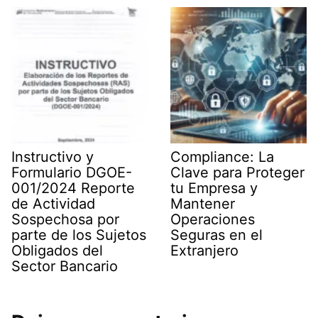
Instructivo y
Compliance: La
Formulario DGOE-
Clave para Proteger
001/2024 Reporte
tu Empresa y
de Actividad
Mantener
Sospechosa por
Operaciones
parte de los Sujetos
Seguras en el
Obligados del
Extranjero
Sector Bancario