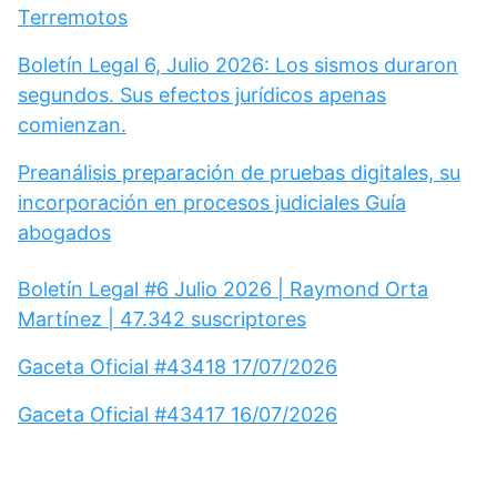
Terremotos
Boletín Legal 6, Julio 2026: Los sismos duraron
segundos. Sus efectos jurídicos apenas
comienzan.
Preanálisis preparación de pruebas digitales, su
incorporación en procesos judiciales Guía
abogados
Boletín Legal #6 Julio 2026 | Raymond Orta
Martínez | 47.342 suscriptores
Gaceta Oficial #43418 17/07/2026
Gaceta Oficial #43417 16/07/2026