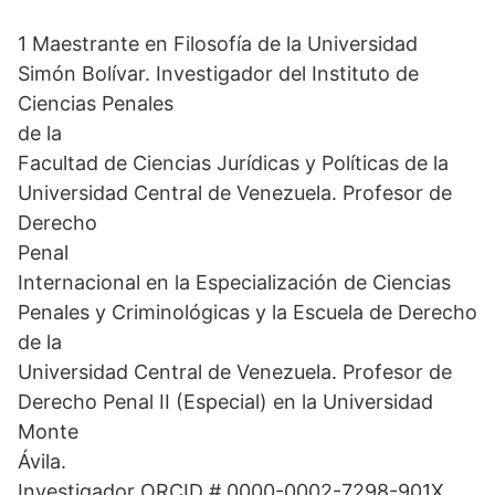
1 Maestrante en Filosofía de la Universidad
Simón Bolívar. Investigador del Instituto de
Ciencias Penales
de la
Facultad de Ciencias Jurídicas y Políticas de la
Universidad Central de Venezuela. Profesor de
Derecho
Penal
Internacional en la Especialización de Ciencias
Penales y Criminológicas y la Escuela de Derecho
de la
Universidad Central de Venezuela. Profesor de
Derecho Penal II (Especial) en la Universidad
Monte
Ávila.
Investigador ORCID # 0000-0002-7298-901X.