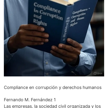
Compliance en corrupción y derechos humanos
Fernando M. Fernández 1
Las empresas, la sociedad civil organizada y los