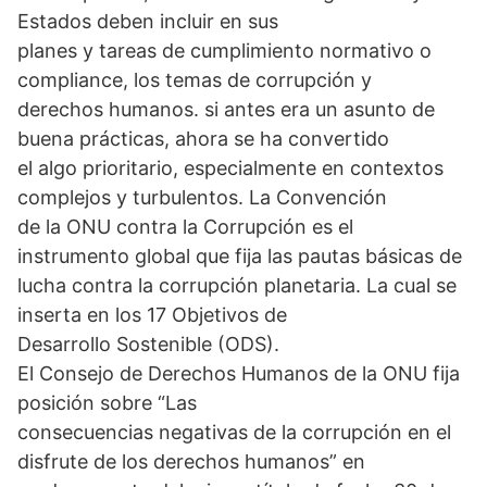
Estados deben incluir en sus
planes y tareas de cumplimiento normativo o
compliance, los temas de corrupción y
derechos humanos. si antes era un asunto de
buena prácticas, ahora se ha convertido
el algo prioritario, especialmente en contextos
complejos y turbulentos. La Convención
de la ONU contra la Corrupción es el
instrumento global que fija las pautas básicas de
lucha contra la corrupción planetaria. La cual se
inserta en los 17 Objetivos de
Desarrollo Sostenible (ODS).
El Consejo de Derechos Humanos de la ONU fija
posición sobre “Las
consecuencias negativas de la corrupción en el
disfrute de los derechos humanos” en