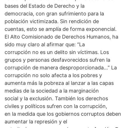
bases del Estado de Derecho y la
democracia, con gran sufrimiento para la
población victimizada. Sin rendición de
cuentas, esto se amplía de forma exponencial.
El Alto Comisionado de Derechos Humanos, ha
sido muy claro al afirmar que: “La
corrupción no es un delito sin víctimas. Los
grupos y personas desfavorecidos sufren la
corrupción de manera desproporcionada…” La
corrupción no solo afecta a los pobres y
aumenta más la pobreza al lanzar a las capas
medias de la sociedad a la marginación
social y la exclusión. También los derechos
civiles y políticos sufren con la corrupción,
en la medida que los gobiernos corruptos deben
aumentar la represión y el