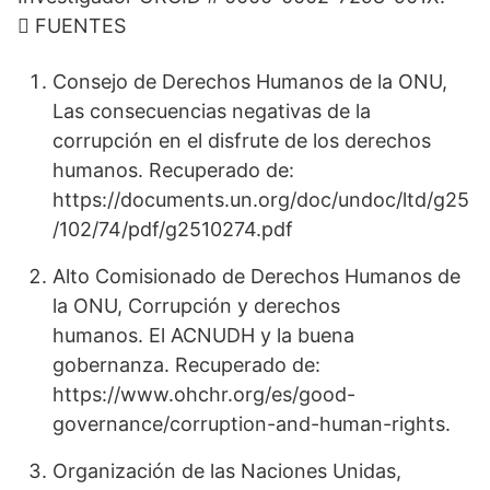
 FUENTES
Consejo de Derechos Humanos de la ONU,
Las consecuencias negativas de la
corrupción en el disfrute de los derechos
humanos. Recuperado de:
https://documents.un.org/doc/undoc/ltd/g25
/102/74/pdf/g2510274.pdf
Alto Comisionado de Derechos Humanos de
la ONU, Corrupción y derechos
humanos. El ACNUDH y la buena
gobernanza. Recuperado de:
https://www.ohchr.org/es/good-
governance/corruption-and-human-rights.
Organización de las Naciones Unidas,