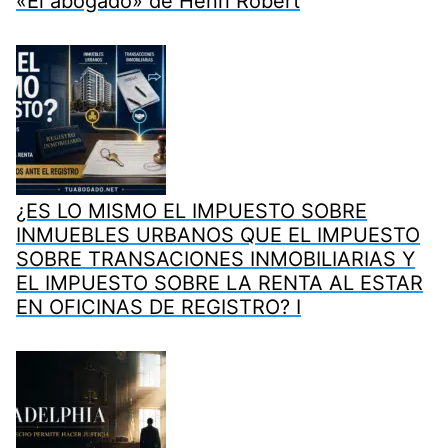
«El abogado» de Henri Robert
¿ES LO MISMO EL IMPUESTO SOBRE
INMUEBLES URBANOS QUE EL IMPUESTO
SOBRE TRANSACIONES INMOBILIARIAS Y
EL IMPUESTO SOBRE LA RENTA AL ESTAR
EN OFICINAS DE REGISTRO? I