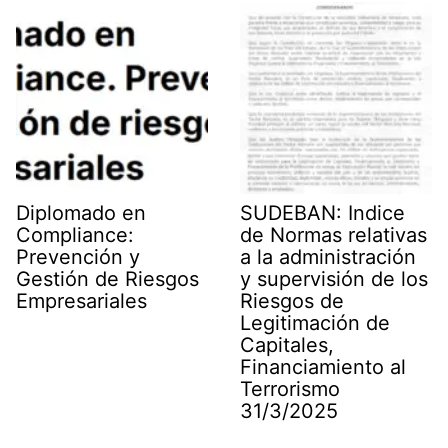
Diplomado en
SUDEBAN: Indice
Compliance:
de Normas relativas
Prevención y
a la administración
Gestión de Riesgos
y supervisión de los
Empresariales
Riesgos de
Legitimación de
Capitales,
Financiamiento al
Terrorismo
31/3/2025