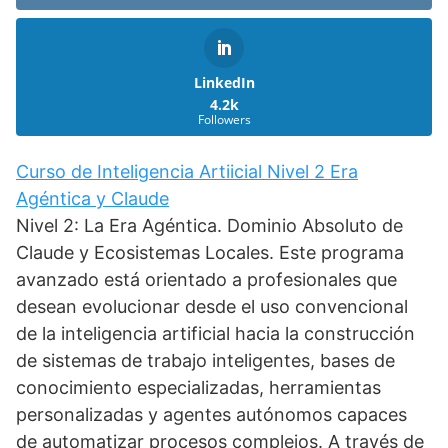
LinkedIn
4.2k
Followers
Curso de Inteligencia Artiicial Nivel 2 Era
Agéntica y Claude
Nivel 2: La Era Agéntica. Dominio Absoluto de
Claude y Ecosistemas Locales. Este programa
avanzado está orientado a profesionales que
desean evolucionar desde el uso convencional
de la inteligencia artificial hacia la construcción
de sistemas de trabajo inteligentes, bases de
conocimiento especializadas, herramientas
personalizadas y agentes autónomos capaces
de automatizar procesos complejos. A través de