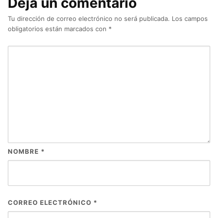
Deja un comentario
Tu dirección de correo electrónico no será publicada.
Los campos
obligatorios están marcados con
*
NOMBRE
*
CORREO ELECTRÓNICO
*