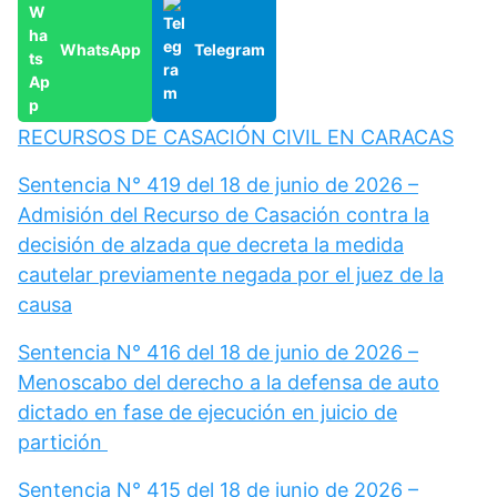
WhatsApp
Telegram
RECURSOS DE CASACIÓN CIVIL EN CARACAS
Sentencia N° 419 del 18 de junio de 2026 –
Admisión del Recurso de Casación contra la
decisión de alzada que decreta la medida
cautelar previamente negada por el juez de la
causa
Sentencia N° 416 del 18 de junio de 2026 –
Menoscabo del derecho a la defensa de auto
dictado en fase de ejecución en juicio de
partición
Sentencia N° 415 del 18 de junio de 2026 –