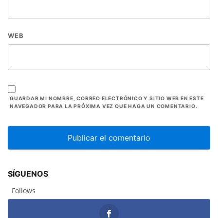
WEB
GUARDAR MI NOMBRE, CORREO ELECTRÓNICO Y SITIO WEB EN ESTE
NAVEGADOR PARA LA PRÓXIMA VEZ QUE HAGA UN COMENTARIO.
SÍGUENOS
Follows