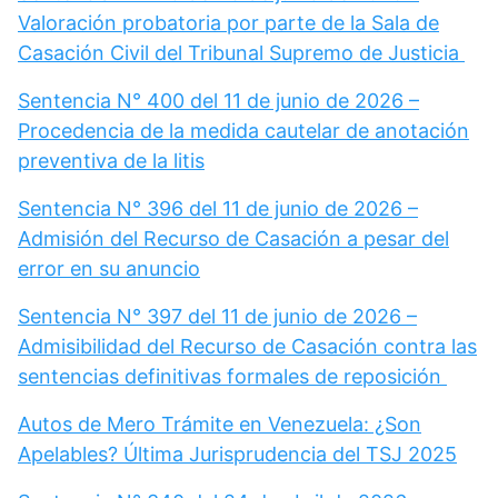
Valoración probatoria por parte de la Sala de
Casación Civil del Tribunal Supremo de Justicia
Sentencia N° 400 del 11 de junio de 2026 –
Procedencia de la medida cautelar de anotación
preventiva de la litis
Sentencia N° 396 del 11 de junio de 2026 –
Admisión del Recurso de Casación a pesar del
error en su anuncio
Sentencia N° 397 del 11 de junio de 2026 –
Admisibilidad del Recurso de Casación contra las
sentencias definitivas formales de reposición
Autos de Mero Trámite en Venezuela: ¿Son
Apelables? Última Jurisprudencia del TSJ 2025