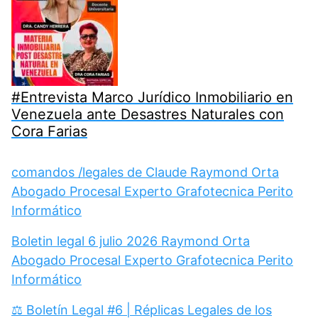
#Entrevista Marco Jurídico Inmobiliario en
Venezuela ante Desastres Naturales con
Cora Farias
comandos /legales de Claude Raymond Orta
Abogado Procesal Experto Grafotecnica Perito
Informático
Boletin legal 6 julio 2026 Raymond Orta
Abogado Procesal Experto Grafotecnica Perito
Informático
⚖️ Boletín Legal #6 | Réplicas Legales de los