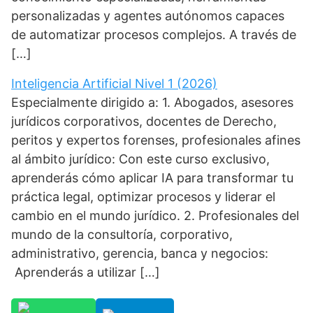
personalizadas y agentes autónomos capaces
de automatizar procesos complejos. A través de
[…]
Inteligencia Artificial Nivel 1 (2026)
Especialmente dirigido a: 1. Abogados, asesores
jurídicos corporativos, docentes de Derecho,
peritos y expertos forenses, profesionales afines
al ámbito jurídico: Con este curso exclusivo,
aprenderás cómo aplicar IA para transformar tu
práctica legal, optimizar procesos y liderar el
cambio en el mundo jurídico. 2. Profesionales del
mundo de la consultoría, corporativo,
administrativo, gerencia, banca y negocios:
Aprenderás a utilizar […]