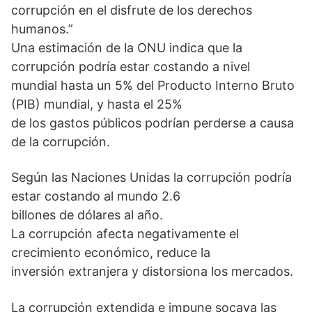
corrupción en el disfrute de los derechos
humanos.”
Una estimación de la ONU indica que la
corrupción podría estar costando a nivel
mundial hasta un 5% del Producto Interno Bruto
(PIB) mundial, y hasta el 25%
de los gastos públicos podrían perderse a causa
de la corrupción.
Según las Naciones Unidas la corrupción podría
estar costando al mundo 2.6
billones de dólares al año.
La corrupción afecta negativamente el
crecimiento económico, reduce la
inversión extranjera y distorsiona los mercados.
La corrupción extendida e impune socava las