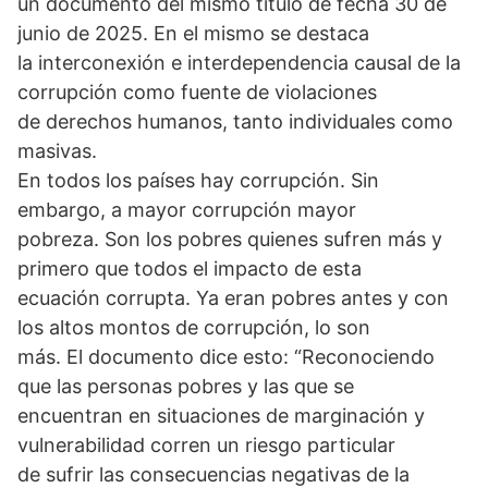
un documento del mismo título de fecha 30 de
junio de 2025. En el mismo se destaca
la interconexión e interdependencia causal de la
corrupción como fuente de violaciones
de derechos humanos, tanto individuales como
masivas.
En todos los países hay corrupción. Sin
embargo, a mayor corrupción mayor
pobreza. Son los pobres quienes sufren más y
primero que todos el impacto de esta
ecuación corrupta. Ya eran pobres antes y con
los altos montos de corrupción, lo son
más. El documento dice esto: “Reconociendo
que las personas pobres y las que se
encuentran en situaciones de marginación y
vulnerabilidad corren un riesgo particular
de sufrir las consecuencias negativas de la