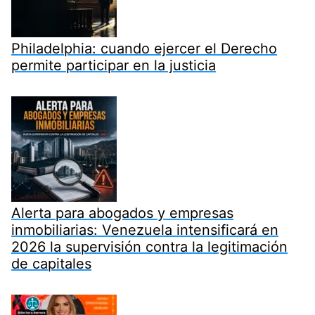
Philadelphia: cuando ejercer el Derecho
permite participar en la justicia
Alerta para abogados y empresas
inmobiliarias: Venezuela intensificará en
2026 la supervisión contra la legitimación
de capitales