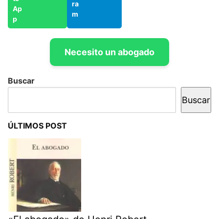
Necesito un abogado
Buscar
Buscar
ÚLTIMOS POST