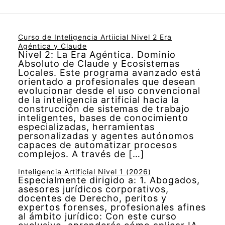
Curso de Inteligencia Artiicial Nivel 2 Era
Agéntica y Claude
Nivel 2: La Era Agéntica. Dominio
Absoluto de Claude y Ecosistemas
Locales. Este programa avanzado está
orientado a profesionales que desean
evolucionar desde el uso convencional
de la inteligencia artificial hacia la
construcción de sistemas de trabajo
inteligentes, bases de conocimiento
especializadas, herramientas
personalizadas y agentes autónomos
capaces de automatizar procesos
complejos. A través de […]
Inteligencia Artificial Nivel 1 (2026)
Especialmente dirigido a: 1. Abogados,
asesores jurídicos corporativos,
docentes de Derecho, peritos y
expertos forenses, profesionales afines
al ámbito jurídico: Con este curso