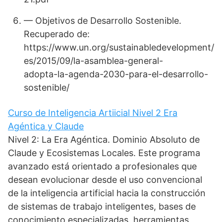
— Objetivos de Desarrollo Sostenible.
Recuperado de:
https://www.un.org/sustainabledevelopment/
es/2015/09/la-asamblea-general-
adopta-la-agenda-2030-para-el-desarrollo-
sostenible/
Curso de Inteligencia Artiicial Nivel 2 Era
Agéntica y Claude
Nivel 2: La Era Agéntica. Dominio Absoluto de
Claude y Ecosistemas Locales. Este programa
avanzado está orientado a profesionales que
desean evolucionar desde el uso convencional
de la inteligencia artificial hacia la construcción
de sistemas de trabajo inteligentes, bases de
conocimiento especializadas, herramientas